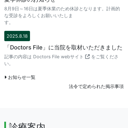
8月9日～16日は夏季休業のため休診となります。計画的
な受診をよろしくお願いいたしま
す。
2025.8.18
「Doctors File」に当院を取材いただきました
記事の内容は
Doctors File webサイト
をご覧くださ
い。
お知らせ一覧
法令で定められた掲示事項
診療案内