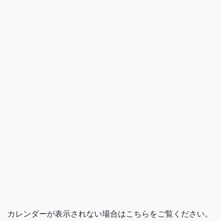
カレンダーが表示されない場合はこちらをご覧ください。