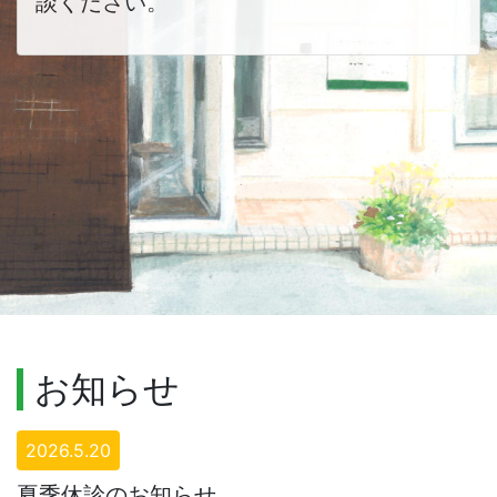
談ください。
お知らせ
2026.5.20
夏季休診のお知らせ