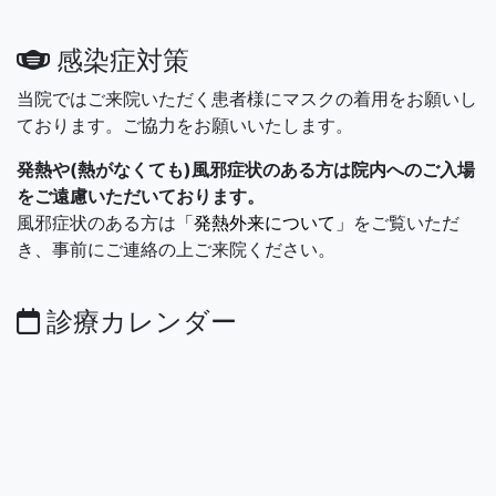
感染症対策
当院ではご来院いただく患者様にマスクの着用をお願いし
ております。ご協力をお願いいたします。
発熱や(熱がなくても)風邪症状のある方は院内へのご入場
をご遠慮いただいております。
風邪症状のある方は
「発熱外来について」
をご覧いただ
き、事前にご連絡の上ご来院ください。
診療カレンダー