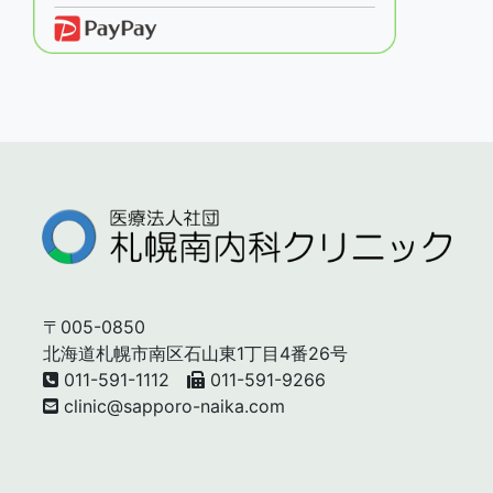
〒005-0850
北海道札幌市南区石山東1丁目4番26号
011-591-1112
011-591-9266
clinic@sapporo-naika.com